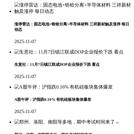
涨停雷达：固态电池+锆铪分离+半导体材料 三祥新材触及涨停 每日
动态
2025-11-07
生意社：11月7日镇江联成DOP企业报价下跌 看点
2025-11-07
A股午评：沪指跌0.16% 有机硅板块集体爆发
2025-11-07