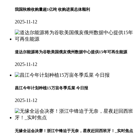
我国秋粮收购量超1亿吨 收购进展总体顺利
2025-11-12
道达尔能源将为谷歌美国俄亥俄州数据中心提供15年可再生能源
2025-11-12
昌江今年计划种植15万亩冬季瓜菜 今日报
2025-11-12
无缘全运会决赛！浙江中锋迫于无奈，星夜赶回西班牙！_实时焦点