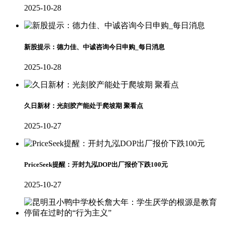
2025-10-28
新股提示：德力佳、中诚咨询今日申购_每日消息
2025-10-28
久日新材：光刻胶产能处于爬坡期 聚看点
2025-10-27
PriceSeek提醒：开封九泓DOP出厂报价下跌100元
2025-10-27