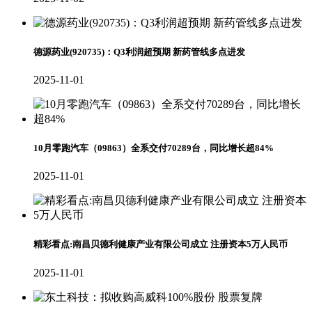
德源药业(920735)：Q3利润超预期 新药管线多点进发
2025-11-01
10月零跑汽车（09863）全系交付70289台，同比增长超84%
2025-11-01
精彩看点:南昌贝德利健康产业有限公司成立 注册资本5万人民币
2025-11-01