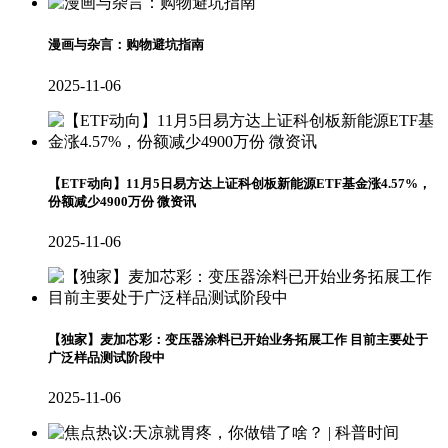
漫画与杂言：购物避坑指南
2025-11-06
【ETF动向】11月5日易方达上证科创板新能源ETF基金涨4.57%，
份额减少4900万份 微资讯
2025-11-06
【独家】麦加芯彩：变压器涂料已开始业务拓展工作 目前主要处于
广泛样品测试阶段中
2025-11-06