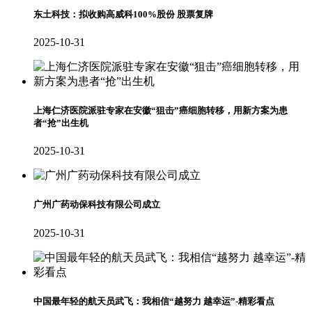
东土科技：拟收购高威科100%股份 股票复牌
2025-10-31
上海仁济医院派驻专家在安徽“狙击”癌细胞转移，用新方案为患
者“抢”出生机
2025-10-31
广州广药动保科技有限公司成立
2025-10-31
中国最年轻的航天员武飞：我相信“越努力 越幸运”-精彩看点