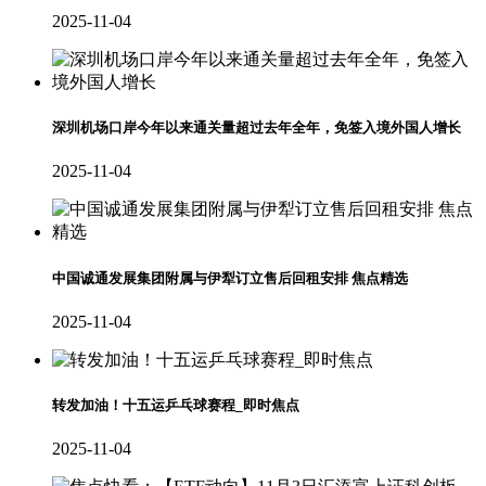
2025-11-04
深圳机场口岸今年以来通关量超过去年全年，免签入境外国人增长
2025-11-04
中国诚通发展集团附属与伊犁订立售后回租安排 焦点精选
2025-11-04
转发加油！十五运乒乓球赛程_即时焦点
2025-11-04