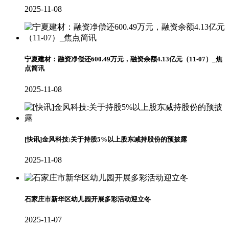
2025-11-08
宁夏建材：融资净偿还600.49万元，融资余额4.13亿元（11-07）_焦
点简讯
2025-11-08
[快讯]金风科技:关于持股5%以上股东减持股份的预披露
2025-11-08
石家庄市新华区幼儿园开展多彩活动迎立冬
2025-11-07