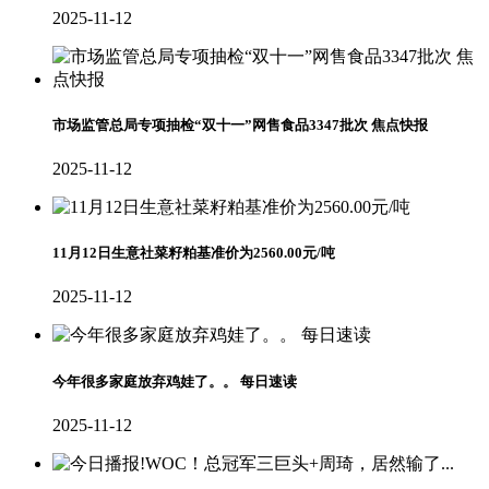
2025-11-12
市场监管总局专项抽检“双十一”网售食品3347批次 焦点快报
2025-11-12
11月12日生意社菜籽粕基准价为2560.00元/吨
2025-11-12
今年很多家庭放弃鸡娃了。。 每日速读
2025-11-12