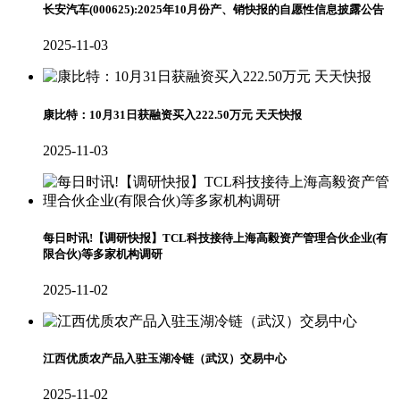
长安汽车(000625):2025年10月份产、销快报的自愿性信息披露公告
2025-11-03
康比特：10月31日获融资买入222.50万元 天天快报
2025-11-03
每日时讯!【调研快报】TCL科技接待上海高毅资产管理合伙企业(有
限合伙)等多家机构调研
2025-11-02
江西优质农产品入驻玉湖冷链（武汉）交易中心
2025-11-02