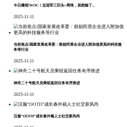
今日播报!WOC！总冠军三巨头+周琦，居然输了...
2025-11-11
当前焦点!国家发展改革委：鼓励民营企业进入附加值更高的科技服
务等行业
2025-11-11
神舟二十号航天员乘组返回任务有序推进
2025-11-11
汉服“OOTD”成长春外籍人士社交新风尚