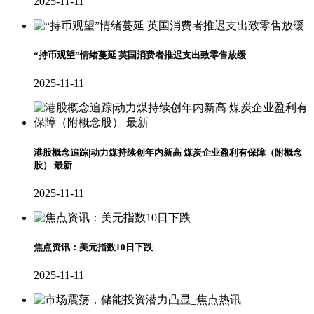
2025-11-11
“持币观望”情绪蔓延 英国消费者推迟支出致零售放缓
2025-11-11
港股概念追踪|动力煤持续创年内新高 煤炭企业盈利有保障（附概念
股） 最新
2025-11-11
焦点资讯：美元指数10日下跌
2025-11-11