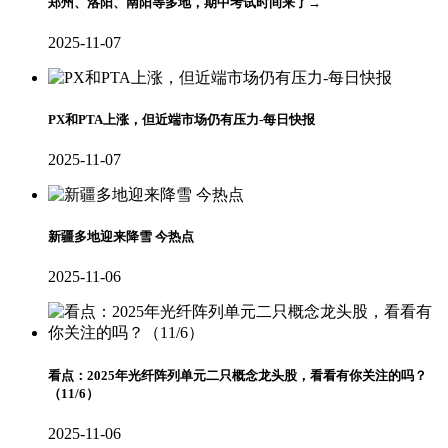
郑州、洛阳、南阳等多地，期中考试时间来了→
2025-11-07
PX和PTA上涨，但近端市场仍有压力-每日快报
2025-11-07
新疆多地迎来降雪 今热点
2025-11-06
看点：2025年光纤阵列单元二只概念龙头股，看看有你关注的吗？
（11/6）
2025-11-06