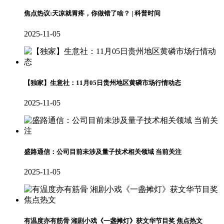
焦点热议:天凉就胃疼，你做错了啥？ | 科普时间
2025-11-05
【独家】生意社：11月05日贵州地区黄磷市场行情动态
2025-11-05
盛路通信：公司目前未涉及量子技术相关领域 当前关注
2025-11-05
有温度亦有筋骨 湘剧小戏《一盏摊灯》获文华节目奖 焦点热文