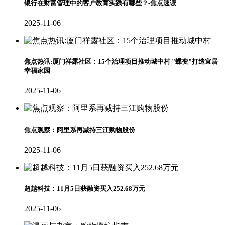
银行在财富管理中的客户教育实践有哪些？-焦点速读
2025-11-06
焦点热讯:厦门祥露社区：15个治理项目推动城中村 "蝶变"打造宜居
幸福家园
2025-11-06
焦点观察：阿里系再减持三江购物股份
2025-11-06
超越科技：11月5日获融资买入252.68万元
2025-11-06