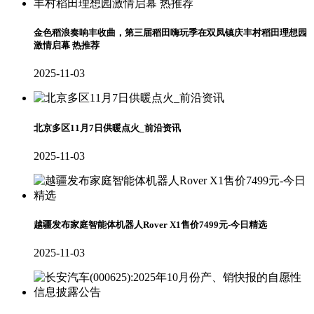
金色稻浪奏响丰收曲，第三届稻田嗨玩季在双凤镇庆丰村稻田理想园
激情启幕 热推荐
2025-11-03
北京多区11月7日供暖点火_前沿资讯
2025-11-03
越疆发布家庭智能体机器人Rover X1售价7499元-今日精选
2025-11-03