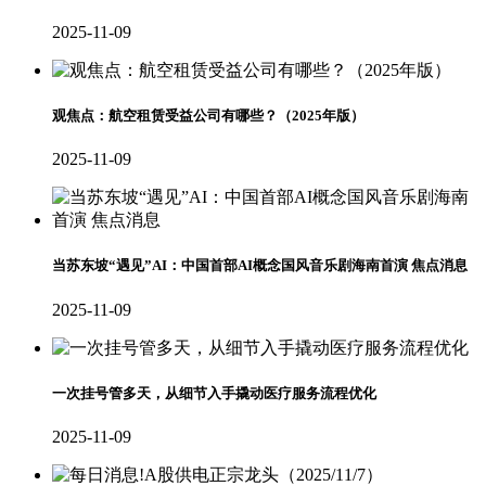
2025-11-09
观焦点：航空租赁受益公司有哪些？（2025年版）
2025-11-09
当苏东坡“遇见”AI：中国首部AI概念国风音乐剧海南首演 焦点消息
2025-11-09
一次挂号管多天，从细节入手撬动医疗服务流程优化
2025-11-09