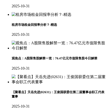
2025-10-31
租房市场租金回报率分析？-精选
2025-10-31
观焦点：A股限售股解禁一览：76.47亿元市值限售股今日解禁
2025-10-31
【聚看点】天岳先进(02631)：王俊国获委任第二届董事会职工代表
董事
2025-10-31